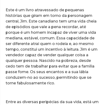
Este é um livro atravessado de pequenas
histórias que giram em torno da personagem
central, Jim. Este canadiano tem uma vida cheia
de episódios que vale a pena recordar, até
porque é um homem incapaz de viver uma vida
mediana, estável, comum. Essa capacidade de
ser diferente atrai quem o rodeia e, ao mesmo
tempo, constitui um incentivo à leitura. Jim é um
vendedor capaz de vender qualquer coisa a
qualquer pessoa. Nascido na pobreza, desde
cedo tem de trabalhar para evitar que a família
passe fome. Os seus encantos e a sua lábia
conduzem-no ao sucesso, permitindo que se
torne fabulosamente rico.
Entre as diversas peripécias da sua vida, está um