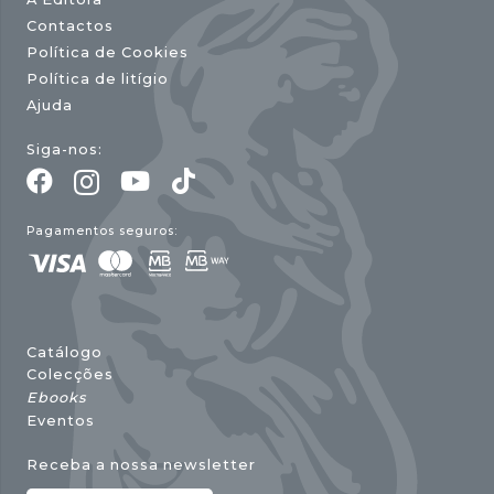
Contactos
Política de Cookies
Política de litígio
Ajuda
Siga-nos:
Pagamentos seguros:
Catálogo
Colecções
Ebooks
Eventos
Receba a nossa newsletter