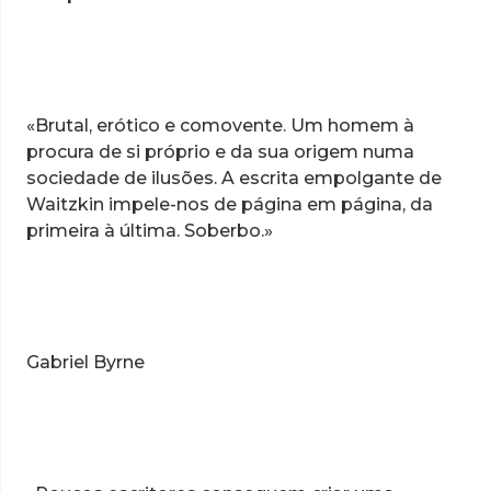
«Brutal, erótico e comovente. Um homem à
procura de si próprio e da sua origem numa
sociedade de ilusões. A escrita empolgante de
Waitzkin impele-nos de página em página, da
primeira à última. Soberbo.»
Gabriel Byrne