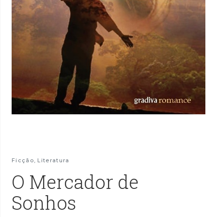
Ficção
,
Literatura
O Mercador de
Sonhos