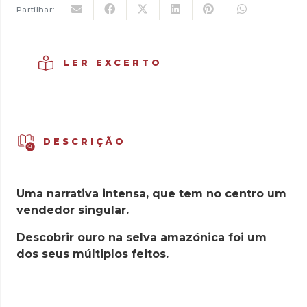
Partilhar:
LER EXCERTO
DESCRIÇÃO
Uma narrativa intensa, que tem no centro um
vendedor singular.
Descobrir ouro na selva amazónica foi um
dos seus múltiplos feitos.