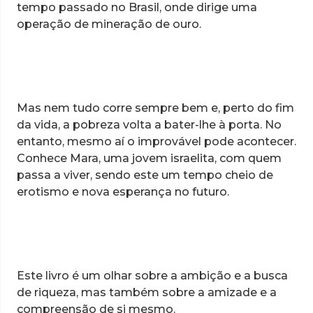
tempo passado no Brasil, onde dirige uma
operação de mineração de ouro.
Mas nem tudo corre sempre bem e, perto do fim
da vida, a pobreza volta a bater-lhe à porta. No
entanto, mesmo aí o improvável pode acontecer.
Conhece Mara, uma jovem israelita, com quem
passa a viver, sendo este um tempo cheio de
erotismo e nova esperança no futuro.
Este livro é um olhar sobre a ambição e a busca
de riqueza, mas também sobre a amizade e a
compreensão de si mesmo.