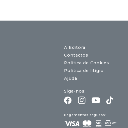
A Editora
Contactos
Política de Cookies
Política de litígio
Ajuda
Siga-nos:
Pagamentos seguros: