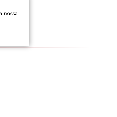
na nossa