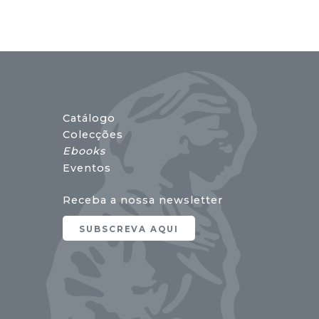
Catálogo
Colecções
Ebooks
Eventos
Receba a nossa newsletter
SUBSCREVA AQUI