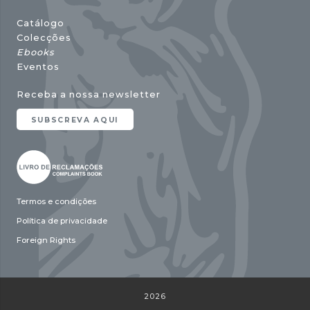
Catálogo
Colecções
Ebooks
Eventos
Receba a nossa newsletter
SUBSCREVA AQUI
Termos e condições
Política de privacidade
Foreign Rights
2026