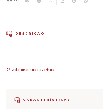
Partilhar:
DESCRIÇÃO
Adicionar aos Favoritos
CARACTERÍSTICAS