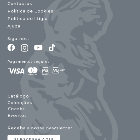
Contactos
Política de Cookies
Política de litígio
Ajuda
Siga-nos:
Pagamentos seguros:
Catálogo
Colecções
Ebooks
Eventos
Receba a nossa newsletter
SUBSCREVA AQUI