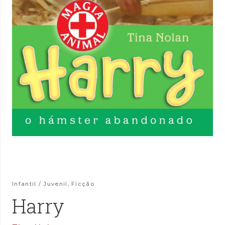
Infantil / Juvenil
,
Ficção
Harry