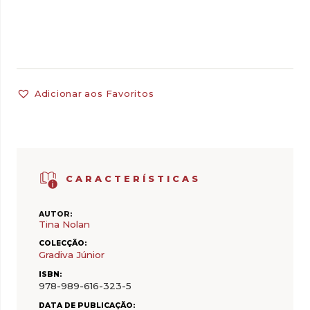
Adicionar aos Favoritos
CARACTERÍSTICAS
AUTOR:
Tina Nolan
COLECÇÃO:
Gradiva Júnior
ISBN:
978-989-616-323-5
DATA DE PUBLICAÇÃO: