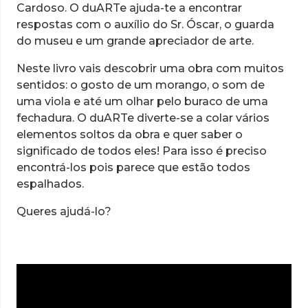
Cardoso. O duARTe ajuda-te a encontrar
respostas com o auxílio do Sr. Óscar, o guarda
do museu e um grande apreciador de arte.
Neste livro vais descobrir uma obra com muitos
sentidos: o gosto de um morango, o som de
uma viola e até um olhar pelo buraco de uma
fechadura. O duARTe diverte-se a colar vários
elementos soltos da obra e quer saber o
significado de todos eles! Para isso é preciso
encontrá-los pois parece que estão todos
espalhados.
Queres ajudá-lo?