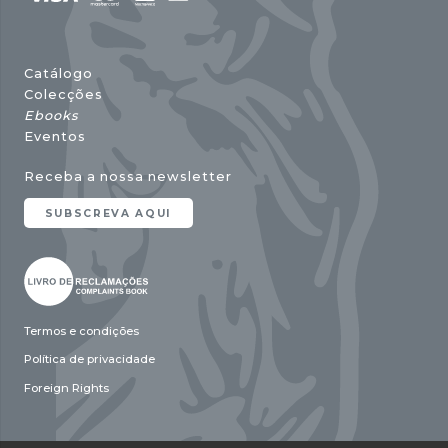
Catálogo
Colecções
Ebooks
Eventos
Receba a nossa newsletter
SUBSCREVA AQUI
Termos e condições
Política de privacidade
Foreign Rights