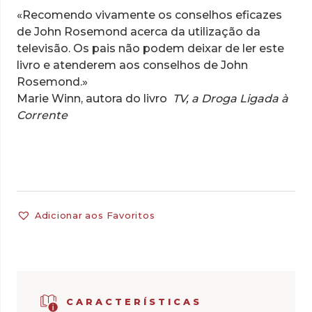
«Recomendo vivamente os conselhos eficazes
de John Rosemond acerca da utilização da
televisão. Os pais não podem deixar de ler este
livro e atenderem aos conselhos de John
Rosemond.»
Marie Winn, autora do livro
TV, a Droga Ligada à
Corrente
Adicionar aos Favoritos
CARACTERÍSTICAS