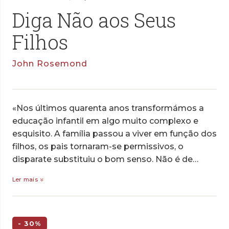
Diga Não aos Seus
Filhos
John Rosemond
«Nos últimos quarenta anos transformámos a
educação infantil em algo muito complexo e
esquisito. A família passou a viver em função dos
filhos, os pais tornaram-se permissivos, o
disparate substituiu o bom senso. Não é de…
Ler mais
- 30%