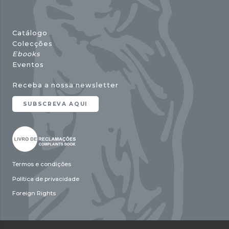
Catálogo
Colecções
Ebooks
Eventos
Receba a nossa newsletter
SUBSCREVA AQUI
Termos e condições
Política de privacidade
Foreign Rights