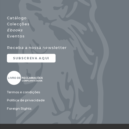
Catálogo
Colecções
Ebooks
Eventos
Receba a nossa newsletter
SUBSCREVA AQUI
Termos e condições
Política de privacidade
Foreign Rights