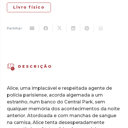
Livro físico
Partilhar:
DESCRIÇÃO
Alice, uma implacável e respeitada agente de
polícia parisiense, acorda algemada a um
estranho, num banco do Central Park, sem
qualquer memória dos acontecimentos da noite
anterior. Atordoada e com manchas de sangue
na camisa, Alice tenta desesperadamente