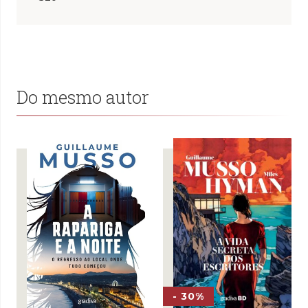
Do mesmo autor
- 30%