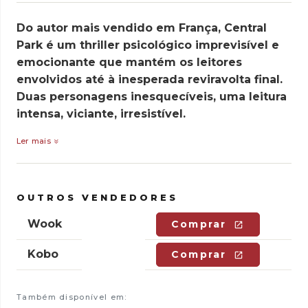
Do autor mais vendido em França, Central
Park é um thriller psicológico imprevisível e
emocionante que mantém os leitores
envolvidos até à inesperada reviravolta final.
Duas personagens inesquecíveis, uma leitura
intensa, viciante, irresistível.
Ler mais
OUTROS VENDEDORES
Wook
Comprar
Kobo
Comprar
Também disponível em: