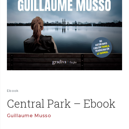
Ebook
Central Park – Ebook
Guillaume Musso