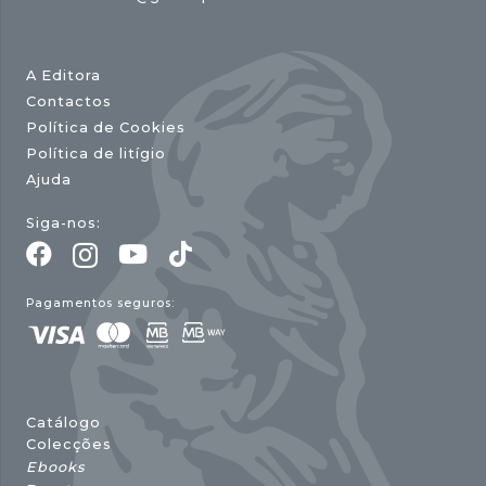
A Editora
Contactos
Política de Cookies
Política de litígio
Ajuda
Siga-nos:
Pagamentos seguros:
Catálogo
Colecções
Ebooks