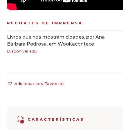
RECORTES DE IMPRENSA
Livros que nos mostram cidades, por Ana
Bárbara Pedrosa, em Wookacontece
Disponível aqui
Adicionar aos Favoritos
CARACTERÍSTICAS