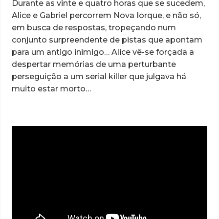
Durante as vinte e quatro horas que se sucedem,
Alice e Gabriel percorrem Nova Iorque, e não só,
em busca de respostas, tropeçando num
conjunto surpreendente de pistas que apontam
para um antigo inimigo… Alice vê-se forçada a
despertar memórias de uma perturbante
perseguição a um serial killer que julgava há
muito estar morto…