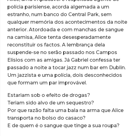
polícia parisiense, acorda algemada a um
estranho, num banco do Central Park, sem
qualquer memória dos acontecimentos da noite
anterior. Atordoada e com manchas de sangue
na camisa, Alice tenta desesperadamente
reconstituir os factos. A lembrança dela
suspende-se no serão passado nos Campos
Elísios com as amigas. Já Gabriel confessa ter
passado a noite a tocar jazz num bar em Dublin.
Um jazzista e uma polícia, dois desconhecidos
que formam um par improvável.
Estariam sob o efeito de drogas?
Teriam sido alvo de um sequestro?
Por que razão falta uma bala na arma que Alice
transporta no bolso do casaco?
E de quem é o sangue que tinge a sua roupa?