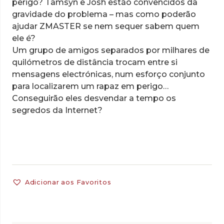
perigo? Tamsyn e Josh estão convencidos da
gravidade do problema – mas como poderão
ajudar ZMASTER se nem sequer sabem quem
ele é?
Um grupo de amigos separados por milhares de
quilómetros de distância trocam entre si
mensagens electrónicas, num esforço conjunto
para localizarem um rapaz em perigo…
Conseguirão eles desvendar a tempo os
segredos da Internet?
Adicionar aos Favoritos