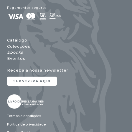
Pagamentos seguros:
Catálogo
Colecções
Ebooks
Eventos
Receba a nossa newsletter
SUBSCREVA AQUI
Termos e condições
Política de privacidade