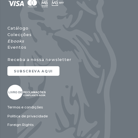
Catálogo
Colecções
Ebooks
Eventos
Receba a nossa newsletter
SUBSCREVA AQUI
Termos e condições
Política de privacidade
Foreign Rights