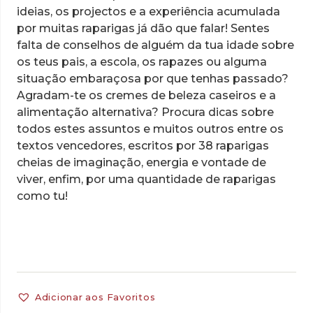
ideias, os projectos e a experiência acumulada
por muitas raparigas já dão que falar! Sentes
falta de conselhos de alguém da tua idade sobre
os teus pais, a escola, os rapazes ou alguma
situação embaraçosa por que tenhas passado?
Agradam-te os cremes de beleza caseiros e a
alimentação alternativa? Procura dicas sobre
todos estes assuntos e muitos outros entre os
textos vencedores, escritos por 38 raparigas
cheias de imaginação, energia e vontade de
viver, enfim, por uma quantidade de raparigas
como tu!
Adicionar aos Favoritos