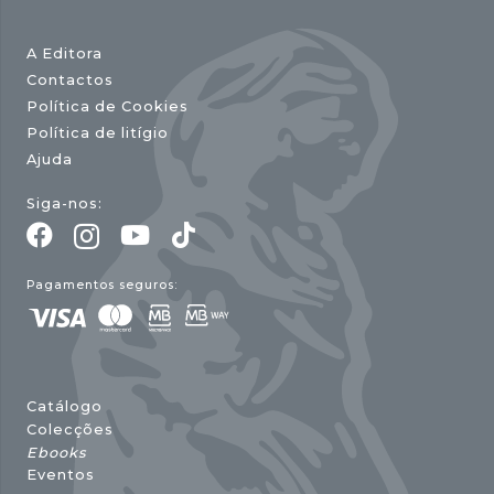
A Editora
Contactos
Política de Cookies
Política de litígio
Ajuda
Siga-nos:
Pagamentos seguros:
Catálogo
Colecções
Ebooks
Eventos