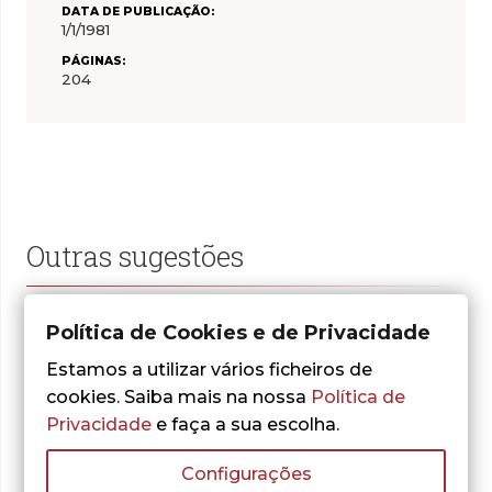
DATA DE PUBLICAÇÃO:
1/1/1981
PÁGINAS:
204
Outras sugestões
Política de Cookies e de Privacidade
Estamos a utilizar vários ficheiros de
cookies. Saiba mais na nossa
Política de
Privacidade
e faça a sua escolha.
Configurações