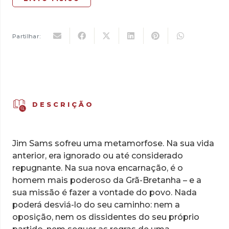
Partilhar:
DESCRIÇÃO
Jim Sams sofreu uma metamorfose. Na sua vida
anterior, era ignorado ou até considerado
repugnante. Na sua nova encarnação, é o
homem mais poderoso da Grã-Bretanha – e a
sua missão é fazer a vontade do povo. Nada
poderá desviá-lo do seu caminho: nem a
oposição, nem os dissidentes do seu próprio