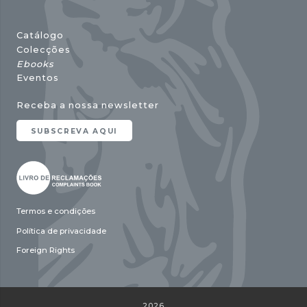
Catálogo
Colecções
Ebooks
Eventos
Receba a nossa newsletter
SUBSCREVA AQUI
Termos e condições
Política de privacidade
Foreign Rights
2026