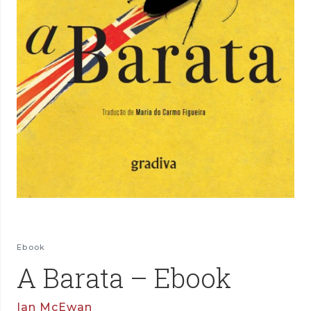
Ebook
A Barata – Ebook
Ian McEwan