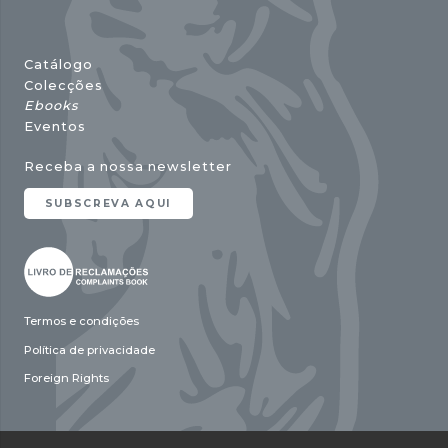
Catálogo
Colecções
Ebooks
Eventos
Receba a nossa newsletter
SUBSCREVA AQUI
Termos e condições
Política de privacidade
Foreign Rights