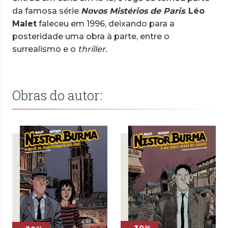
da famosa série
Novos Mistérios de Paris
.
Léo
Malet
faleceu em 1996, deixando para a
posteridade uma obra à parte, entre o
surrealismo e o
thriller.
Obras do autor: