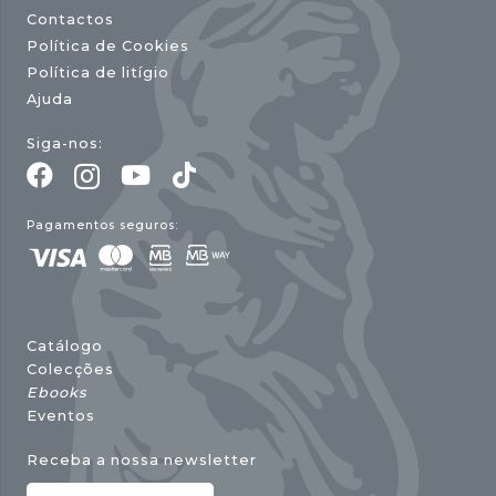
Contactos
Política de Cookies
Política de litígio
Ajuda
Siga-nos:
Pagamentos seguros:
Catálogo
Colecções
Ebooks
Eventos
Receba a nossa newsletter