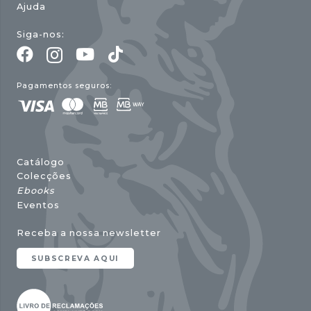
Ajuda
Siga-nos:
Pagamentos seguros:
Catálogo
Colecções
Ebooks
Eventos
Receba a nossa newsletter
SUBSCREVA AQUI