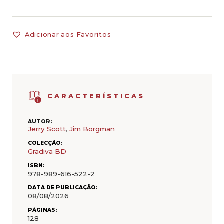
Adicionar aos Favoritos
CARACTERÍSTICAS
AUTOR:
Jerry Scott
,
Jim Borgman
COLECÇÃO:
Gradiva BD
ISBN:
978-989-616-522-2
DATA DE PUBLICAÇÃO:
08/08/2026
PÁGINAS:
128