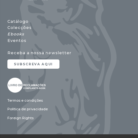
Catálogo
Colecções
Ebooks
Eventos
Receba a nossa newsletter
SUBSCREVA AQUI
Termos e condições
Política de privacidade
Foreign Rights