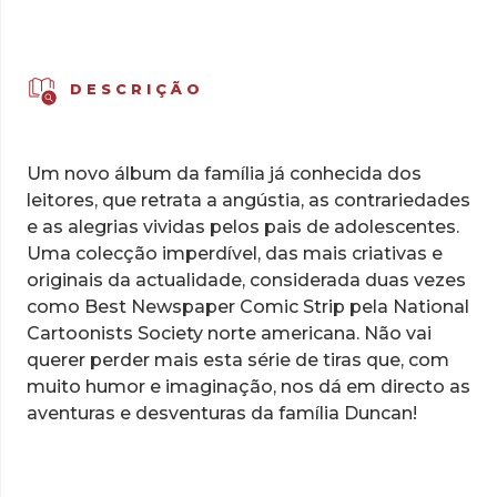
DESCRIÇÃO
Um novo álbum da família já conhecida dos
leitores, que retrata a angústia, as contrariedades
e as alegrias vividas pelos pais de adolescentes.
Uma colecção imperdível, das mais criativas e
originais da actualidade, considerada duas vezes
como Best Newspaper Comic Strip pela National
Cartoonists Society norte americana. Não vai
querer perder mais esta série de tiras que, com
muito humor e imaginação, nos dá em directo as
aventuras e desventuras da família Duncan!