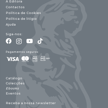
A Editora
Contactos
Política de Cookies
Política de litígio
Ajuda
Siga-nos:
Pagamentos seguros:
Catálogo
Colecções
Ebooks
Eventos
Receba a nossa newsletter