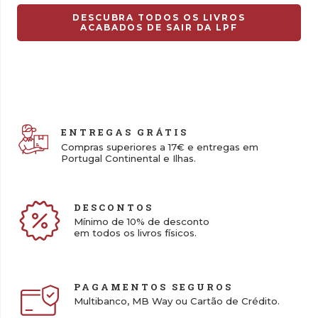
DESCUBRA TODOS OS LIVROS
ACABADOS DE SAIR DA LPF
ENTREGAS GRÁTIS
Compras superiores a 17€ e entregas em
Portugal Continental e Ilhas.
DESCONTOS
Mínimo de 10% de desconto
em todos os livros físicos.
PAGAMENTOS SEGUROS
Multibanco, MB Way ou Cartão de Crédito.