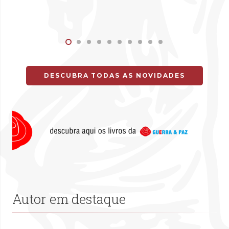
DESCUBRA TODAS AS NOVIDADES
Autor em destaque