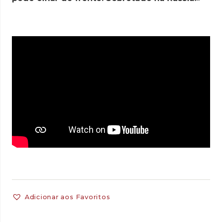
Adicionar aos Favoritos