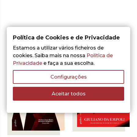
Do mesmo autor
Política de Cookies e de Privacidade
Estamos a utilizar vários ficheiros de
cookies. Saiba mais na nossa
Política de
Privacidade
e faça a sua escolha.
Configurações
Aceitar todos