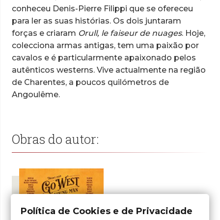
conheceu Denis-Pierre Filippi que se ofereceu
para ler as suas histórias. Os dois juntaram
forças e criaram
Orull, le faiseur de nuages
. Hoje,
colecciona armas antigas, tem uma paixão por
cavalos e é particularmente apaixonado pelos
autênticos westerns. Vive actualmente na região
de Charentes, a poucos quilómetros de
Angoulême.
Obras do autor:
Política de Cookies e de Privacidade