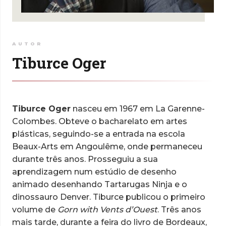
AUTOR
Tiburce Oger
Tiburce Oger
nasceu em 1967 em La Garenne-
Colombes. Obteve o bacharelato em artes
plásticas, seguindo-se a entrada na escola
Beaux-Arts em Angoulême, onde permaneceu
durante três anos. Prosseguiu a sua
aprendizagem num estúdio de desenho
animado desenhando Tartarugas Ninja e o
dinossauro Denver. Tiburce publicou o primeiro
volume de
Gorn with Vents d’Ouest
. Três anos
mais tarde, durante a feira do livro de Bordeaux,