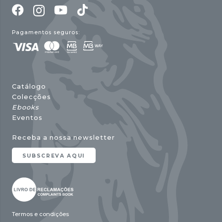
Pagamentos seguros:
Catálogo
Colecções
Ebooks
Eventos
Receba a nossa newsletter
SUBSCREVA AQUI
Termos e condições