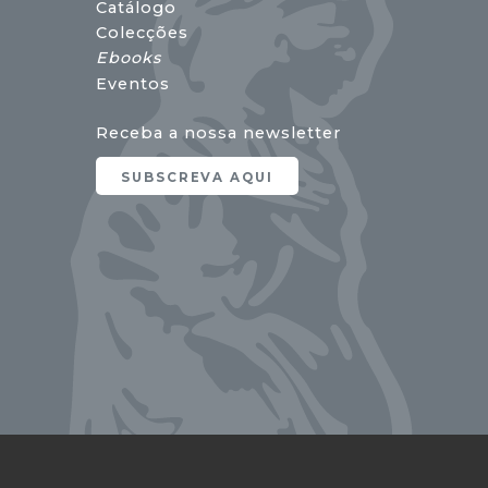
Catálogo
Colecções
Ebooks
Eventos
Receba a nossa newsletter
SUBSCREVA AQUI