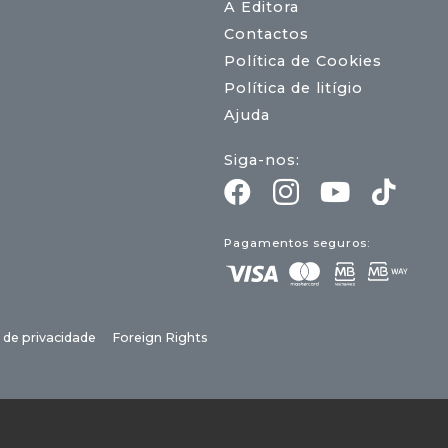
A Editora
Contactos
Política de Cookies
Política de litígio
Ajuda
Siga-nos:
Pagamentos seguros:
a de privacidade
Foreign Rights