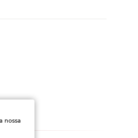
na nossa