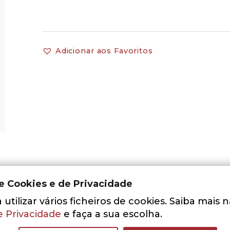
Adicionar aos Favoritos
de Cookies e de Privacidade
utilizar vários ficheiros de cookies. Saiba mais 
e Privacidade
e faça a sua escolha.