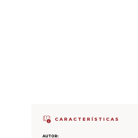
CARACTERÍSTICAS
AUTOR: