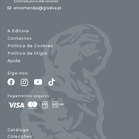
(Chamada para a rede nacional)
encomendas@gradiva.pt
A Editora
Contactos
Política de Cookies
Política de litígio
Ajuda
Siga-nos:
Pagamentos seguros:
Catálogo
Colecções