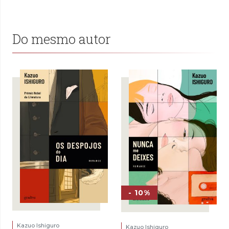
Do mesmo autor
- 10%
Kazuo Ishiguro
Kazuo Ishiguro