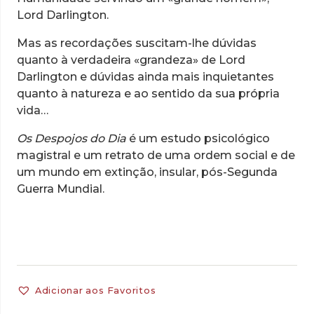
Lord Darlington.
Mas as recordações suscitam-lhe dúvidas
quanto à verdadeira «grandeza» de Lord
Darlington e dúvidas ainda mais inquietantes
quanto à natureza e ao sentido da sua própria
vida…
Os Despojos do Dia
é um estudo psicológico
magistral e um retrato de uma ordem social e de
um mundo em extinção, insular, pós-Segunda
Guerra Mundial.
Adicionar aos Favoritos