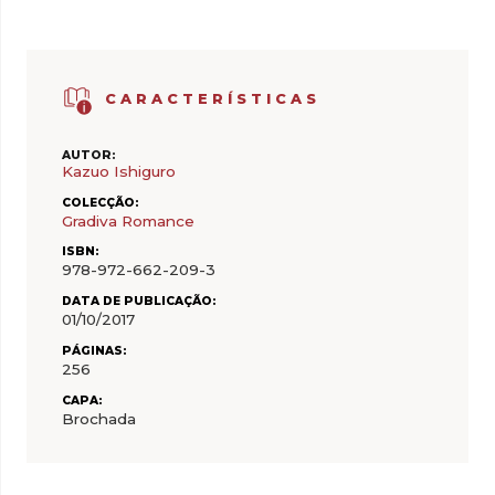
CARACTERÍSTICAS
AUTOR:
Kazuo Ishiguro
COLECÇÃO:
Gradiva Romance
ISBN:
978-972-662-209-3
DATA DE PUBLICAÇÃO:
01/10/2017
PÁGINAS:
256
CAPA:
Brochada