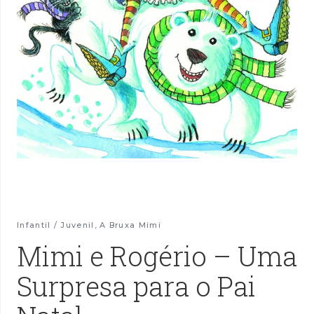
Infantil / Juvenil
,
A Bruxa Mimi
Mimi e Rogério – Uma
Surpresa para o Pai