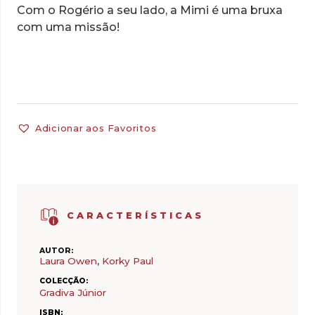
Com o Rogério a seu lado, a Mimi é uma bruxa
com uma missão!
Adicionar aos Favoritos
CARACTERÍSTICAS
AUTOR:
Laura Owen
,
Korky Paul
COLECÇÃO:
Gradiva Júnior
ISBN: