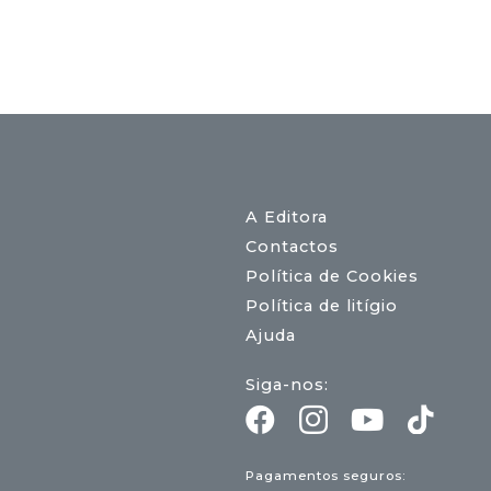
A Editora
Contactos
Política de Cookies
Política de litígio
Ajuda
Siga-nos:
Pagamentos seguros: