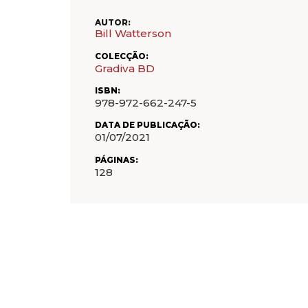
AUTOR:
Bill Watterson
COLECÇÃO:
Gradiva BD
ISBN:
978-972-662-247-5
DATA DE PUBLICAÇÃO:
01/07/2021
PÁGINAS:
128