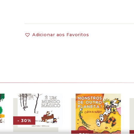
Adicionar aos Favoritos
- 30%