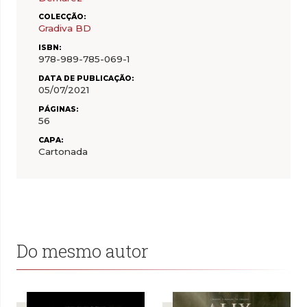
COLECÇÃO:
Gradiva BD
ISBN:
978-989-785-069-1
DATA DE PUBLICAÇÃO:
05/07/2021
PÁGINAS:
56
CAPA:
Cartonada
Do mesmo autor