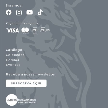
Siga-nos:
Pagamentos seguros:
Catálogo
Colecções
Ebooks
Eventos
Receba a nossa newsletter
SUBSCREVA AQUI