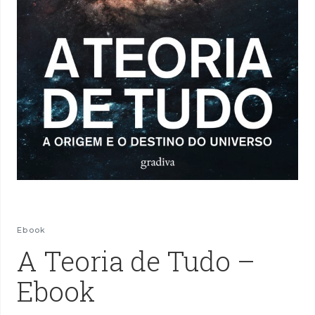
Ebook
A Teoria de Tudo –
Ebook