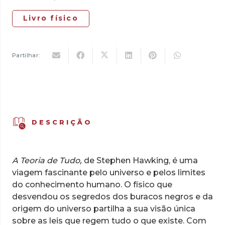
Livro físico
Partilhar:
DESCRIÇÃO
A Teoria de Tudo,
de Stephen Hawking, é uma
viagem fascinante pelo universo e pelos limites
do conhecimento humano. O físico que
desvendou os segredos dos buracos negros e da
origem do universo partilha a sua visão única
sobre as leis que regem tudo o que existe. Com