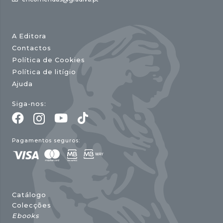
A Editora
Contactos
Política de Cookies
Política de litígio
Ajuda
Siga-nos:
Pagamentos seguros:
Catálogo
Colecções
Ebooks