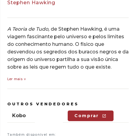
Stephen Hawking
A Teoria de Tudo,
de Stephen Hawking, é uma
viagem fascinante pelo universo e pelos limites
do conhecimento humano. O físico que
desvendou os segredos dos buracos negros e da
origem do universo partilha a sua visão única
sobre as leis que regem tudo o que existe.
Ler mais
OUTROS VENDEDORES
Kobo
Comprar
Também disponível em: