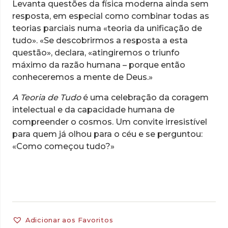
Levanta questões da física moderna ainda sem
resposta, em especial como combinar todas as
teorias parciais numa «teoria da unificação de
tudo». «Se descobrirmos a resposta a esta
questão», declara, «atingiremos o triunfo
máximo da razão humana – porque então
conheceremos a mente de Deus.»
A Teoria de Tudo
é uma celebração da coragem
intelectual e da capacidade humana de
compreender o cosmos. Um convite irresistível
para quem já olhou para o céu e se perguntou:
«Como começou tudo?»
Adicionar aos Favoritos