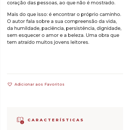
coração das pessoas, ao que não é mostrado.
Mais do que isso: é encontrar o próprio caminho.
O autor fala sobre a sua compreensão da vida,
da humildade, paciência, persistência, dignidade,
sem esquecer o amor e a beleza. Uma obra que
tem atraído muitos jovens leitores.
Adicionar aos Favoritos
CARACTERÍSTICAS