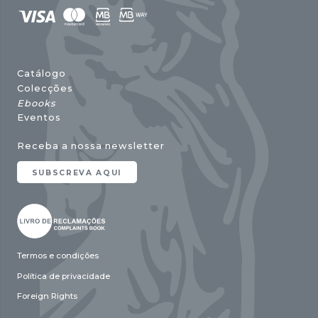
Catálogo
Colecções
Ebooks
Eventos
Receba a nossa newsletter
SUBSCREVA AQUI
Termos e condições
Política de privacidade
Foreign Rights