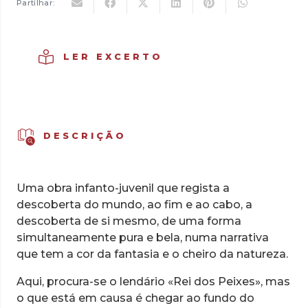
Partilhar:
LER EXCERTO
DESCRIÇÃO
Uma obra infanto-juvenil que regista a
descoberta do mundo, ao fim e ao cabo, a
descoberta de si mesmo, de uma forma
simultaneamente pura e bela, numa narrativa
que tem a cor da fantasia e o cheiro da natureza.
Aqui, procura-se o lendário «Rei dos Peixes», mas
o que está em causa é chegar ao fundo do