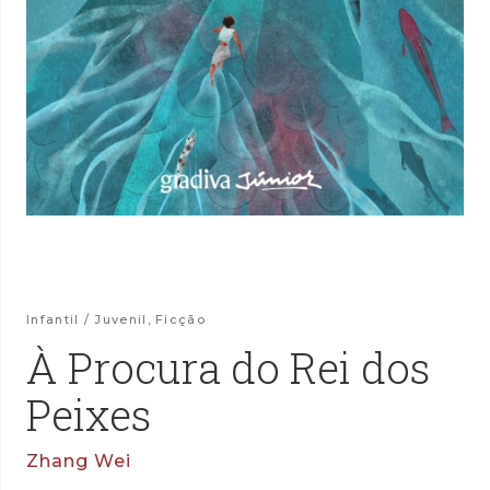
Infantil / Juvenil
,
Ficção
À Procura do Rei dos
Peixes
Zhang Wei