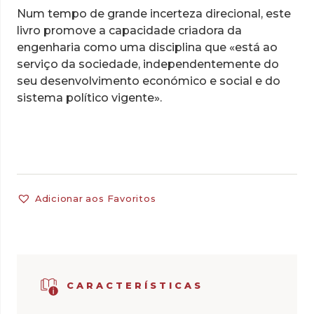
Num tempo de grande incerteza direcional, este
livro promove a capacidade criadora da
engenharia como uma disciplina que «está ao
serviço da sociedade, independentemente do
seu desenvolvimento económico e social e do
sistema político vigente».
Adicionar aos Favoritos
CARACTERÍSTICAS