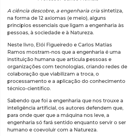
A ciência descobre, a engenharia cria
sintetiza,
na forma de 12 axiomas (e meio), alguns
princípios essenciais que ligam a engenharia às
pessoas, à sociedade e à Natureza.
Neste livro, Elói Figueiredo e Carlos Matias
Ramos mostram-nos que a engenharia é uma
instituição humana que articula pessoas e
organizações com tecnologias, criando redes de
colaboração que viabilizam a troca, o
processamento e a aplicação do conhecimento
técnico-científico.
Sabendo que foi a engenharia que nos trouxe a
inteligência artificial, os autores defendem que,
para onde quer que a máquina nos leve, a
engenharia só fará sentido enquanto servir o ser
humano e coevoluir com a Natureza.