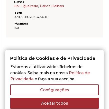
AUTOR:
Elói Figueiredo
,
Carlos Fiolhais
ISBN:
978-989-785-424-8
PÁGINAS:
160
Política de Cookies e de Privacidade
Do mesmo autor
Estamos a utilizar vários ficheiros de
cookies. Saiba mais na nossa
Política de
Privacidade
e faça a sua escolha.
Configurações
Aceitar todos