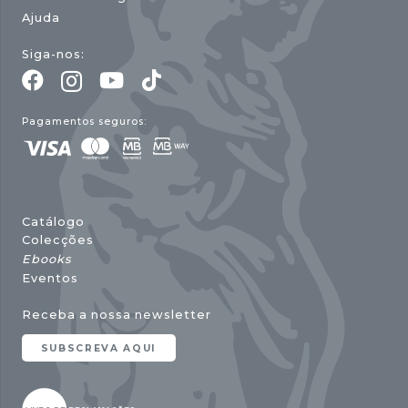
Ajuda
Siga-nos:
Pagamentos seguros:
Catálogo
Colecções
Ebooks
Eventos
Receba a nossa newsletter
SUBSCREVA AQUI