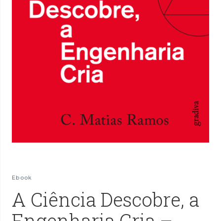
Ebook
A Ciência Descobre, a
Engenharia Cria –