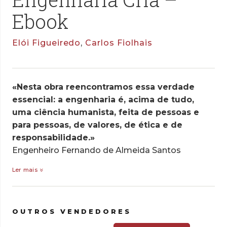
Ebook
Elói Figueiredo
,
Carlos Fiolhais
«Nesta obra reencontramos essa verdade
essencial: a engenharia é, acima de tudo,
uma ciência humanista, feita de pessoas e
para pessoas, de valores, de ética e de
responsabilidade.»
Engenheiro Fernando de Almeida Santos
Ler mais
OUTROS VENDEDORES