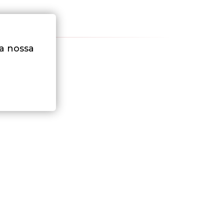
na nossa