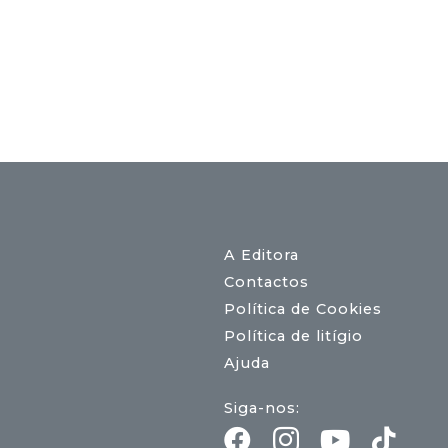
A Editora
Contactos
Política de Cookies
Política de litígio
Ajuda
Siga-nos: