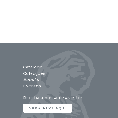
Catálogo
Colecções
Ebooks
Eventos
Receba a nossa newsletter
SUBSCREVA AQUI