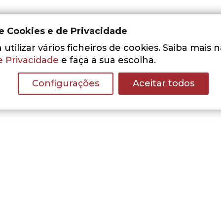
de Cookies e de Privacidade
utilizar vários ficheiros de cookies. Saiba mais 
e Privacidade
e faça a sua escolha.
Configurações
Aceitar todos