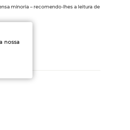
nsa minoria – recomendo-lhes a leitura de
na nossa