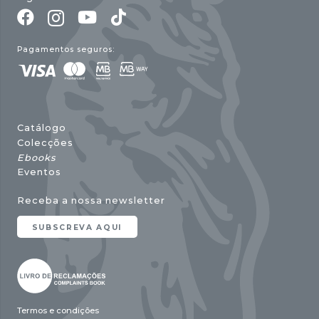
Pagamentos seguros:
Catálogo
Colecções
Ebooks
Eventos
Receba a nossa newsletter
SUBSCREVA AQUI
Termos e condições