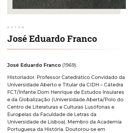
AUTOR
José Eduardo Franco
José Eduardo Franco
(1969).
Historiador. Professor Catedrático Convidado da
Universidade Aberto e Titular da CIDH – Cátedra
FCT/Infante Dom Henrique de Estudos Insulares
e da Globalização (Universidade Aberta/Polo do
Centro de Literaturas e Culturas Lusófonas e
Europeias da Faculdade de Letras da
Universidade de Lisboa). Membro da Academia
Portuguesa da História. Doutorou-se em