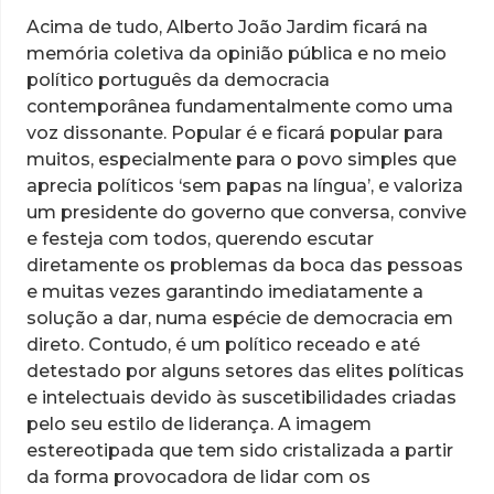
Acima de tudo, Alberto João Jardim ficará na
memória coletiva da opinião pública e no meio
político português da democracia
contemporânea fundamentalmente como uma
voz dissonante. Popular é e ficará popular para
muitos, especialmente para o povo simples que
aprecia políticos ‘sem papas na língua’, e valoriza
um presidente do governo que conversa, convive
e festeja com todos, querendo escutar
diretamente os problemas da boca das pessoas
e muitas vezes garantindo imediatamente a
solução a dar, numa espécie de democracia em
direto. Contudo, é um político receado e até
detestado por alguns setores das elites políticas
e intelectuais devido às suscetibilidades criadas
pelo seu estilo de liderança. A imagem
estereotipada que tem sido cristalizada a partir
da forma provocadora de lidar com os