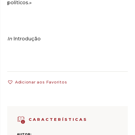
políticos.»
In
Introdução
Adicionar aos Favoritos
CARACTERÍSTICAS
AUTOR: