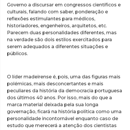
Governo a discursar em congressos científicos e
culturais, falando com saber, ponderação e
reflexões estimulantes para médicos,
historiadores, engenheiros, arquitetos, etc.
Parecem duas personalidades diferentes, mas
na verdade são dois estilos exercitados para
serem adequados a diferentes situações e
públicos.
O líder madeirense é, pois, uma das figuras mais
polémicas, mais desconcertantes e mais
peculiares da história da democracia portuguesa
dos últimos 40 anos. Por isso, mais do que a
marca material deixada pela sua longa
governação, ficará na história política como uma
personalidade incontornável enquanto caso de
estudo que merecerá a atenção dos cientistas