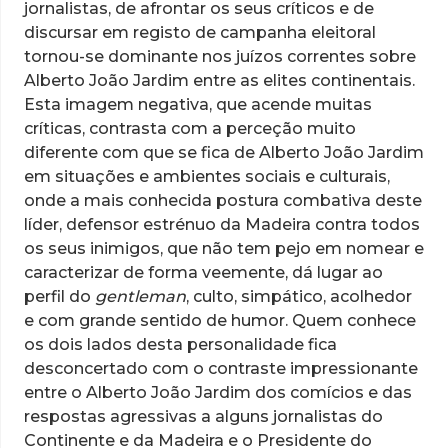
jornalistas, de afrontar os seus críticos e de
discursar em registo de campanha eleitoral
tornou-se dominante nos juízos correntes sobre
Alberto João Jardim entre as elites continentais.
Esta imagem negativa, que acende muitas
críticas, contrasta com a perceção muito
diferente com que se fica de Alberto João Jardim
em situações e ambientes sociais e culturais,
onde a mais conhecida postura combativa deste
líder, defensor estrénuo da Madeira contra todos
os seus inimigos, que não tem pejo em nomear e
caracterizar de forma veemente, dá lugar ao
perfil do
gentleman
, culto, simpático, acolhedor
e com grande sentido de humor. Quem conhece
os dois lados desta personalidade fica
desconcertado com o contraste impressionante
entre o Alberto João Jardim dos comícios e das
respostas agressivas a alguns jornalistas do
Continente e da Madeira e o Presidente do