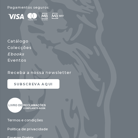
Pagamentos seguros:
Catálogo
Colecções
Ebooks
Eventos
Receba a nossa newsletter
SUBSCREVA AQUI
Termos e condições
Política de privacidade
Foreign Rights