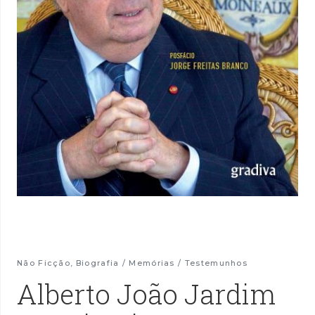
Não Ficção
,
Biografia / Memórias / Testemunhos
Alberto João Jardim