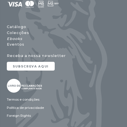
Catálogo
Colecções
Ebooks
Eventos
Receba a nossa newsletter
SUBSCREVA AQUI
Termos e condições
Política de privacidade
Foreign Rights