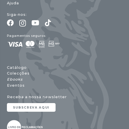
Ajuda
Siga-nos:
Pagamentos seguros:
Catálogo
Colecções
Ebooks
Eventos
Receba a nossa newsletter
SUBSCREVA AQUI