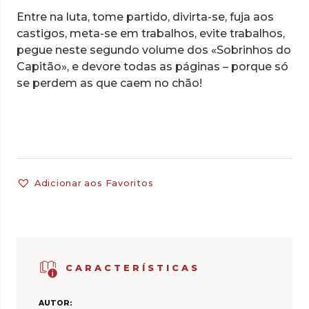
Entre na luta, tome partido, divirta-se, fuja aos
castigos, meta-se em trabalhos, evite trabalhos,
pegue neste segundo volume dos «Sobrinhos do
Capitão», e devore todas as páginas – porque só
se perdem as que caem no chão!
Adicionar aos Favoritos
CARACTERÍSTICAS
AUTOR: