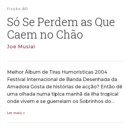
Ficção
,
BD
Só Se Perdem as Que
Caem no Chão
Joe Musial
Melhor Álbum de Tiras Humorísticas 2004
Festival Internacional de Banda Desenhada da
Amadora Gosta de histórias de acção? Então dê
uma olhada numa típica manhã da ilha tropical
onde vivem e se guerreiam os Sobrinhos do…
Ler mais