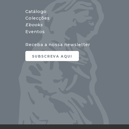
Catálogo
Colecções
Ebooks
Eventos
Receba a nossa newsletter
SUBSCREVA AQUI