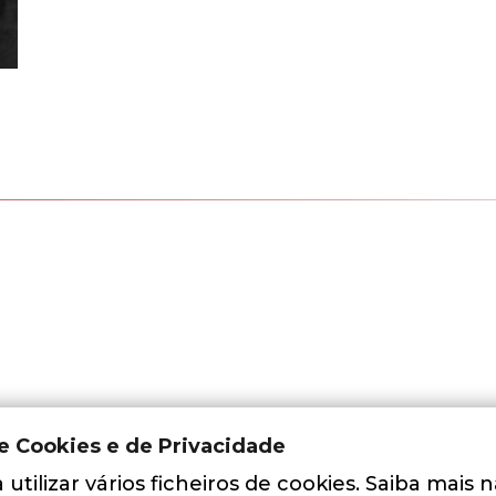
de Cookies e de Privacidade
utilizar vários ficheiros de cookies. Saiba mais 