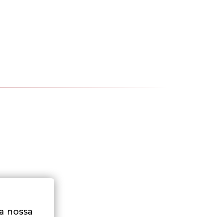
na nossa