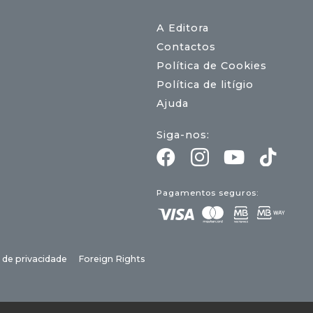
A Editora
Contactos
Política de Cookies
Política de litígio
Ajuda
Siga-nos:
Pagamentos seguros:
a de privacidade
Foreign Rights