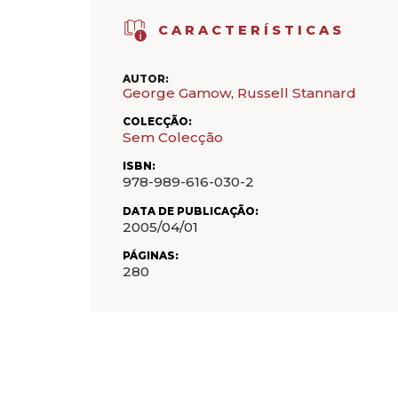
CARACTERÍSTICAS
AUTOR:
George Gamow
,
Russell Stannard
COLECÇÃO:
Sem Colecção
ISBN:
978-989-616-030-2
DATA DE PUBLICAÇÃO:
2005/04/01
PÁGINAS:
280