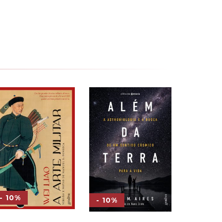
- 10%
- 10%