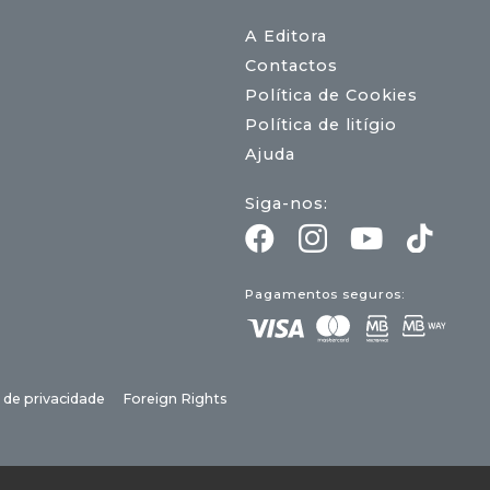
A Editora
Contactos
Política de Cookies
Política de litígio
Ajuda
Siga-nos:
Pagamentos seguros:
a de privacidade
Foreign Rights