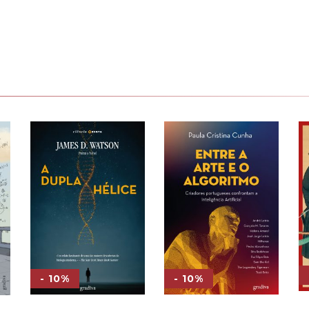
- 10%
- 10%