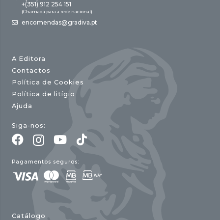
+(351) 912 254 151
(Chamada para a rede nacional)
encomendas@gradiva.pt
A Editora
Contactos
Política de Cookies
Política de litígio
Ajuda
Siga-nos:
Pagamentos seguros:
Catálogo