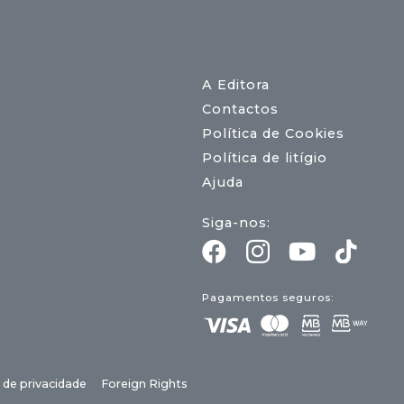
A Editora
Contactos
Política de Cookies
Política de litígio
Ajuda
Siga-nos:
Pagamentos seguros:
a de privacidade
Foreign Rights