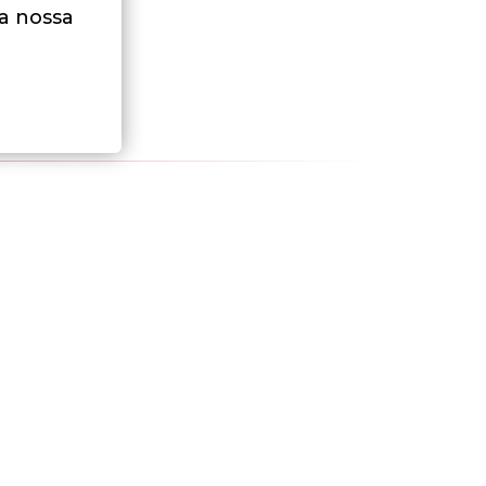
na nossa