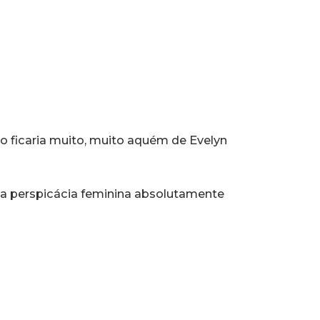
o ficaria muito, muito aquém de Evelyn
a perspicácia feminina absolutamente