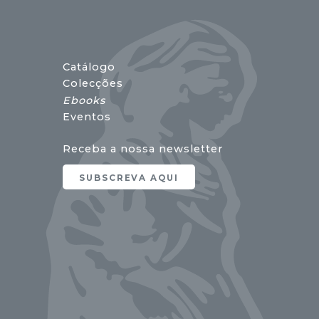
Catálogo
Colecções
Ebooks
Eventos
Receba a nossa newsletter
SUBSCREVA AQUI