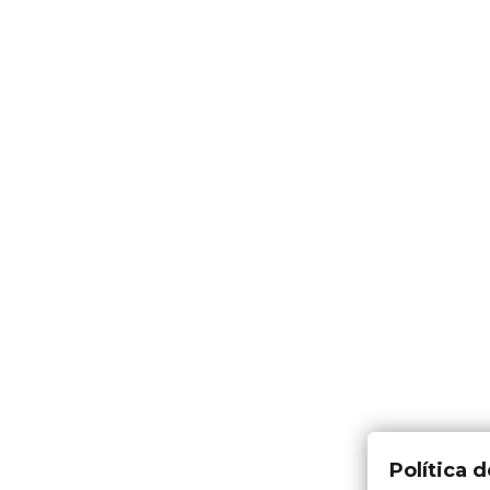
Política 