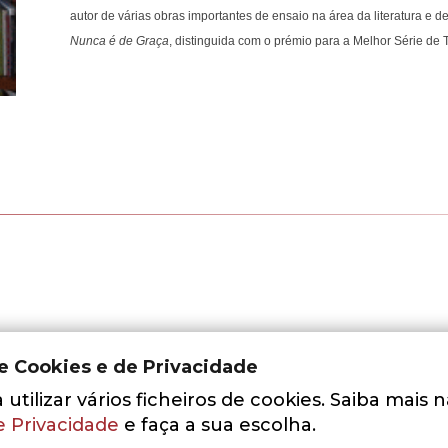
autor de várias obras importantes de ensaio na área da literatura e d
Nunca é de Graça
, distinguida com o prémio para a Melhor Série de 
de Cookies e de Privacidade
utilizar vários ficheiros de cookies. Saiba mais 
e Privacidade
e faça a sua escolha.