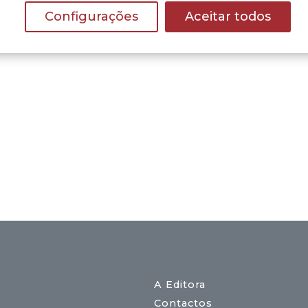
Configurações
Aceitar todos
A Editora
Contactos