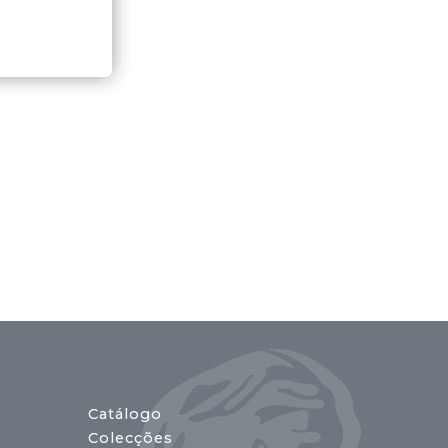
Catálogo
Colecções