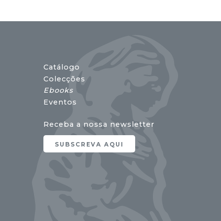
Catálogo
Colecções
Ebooks
Eventos
Receba a nossa newsletter
SUBSCREVA AQUI