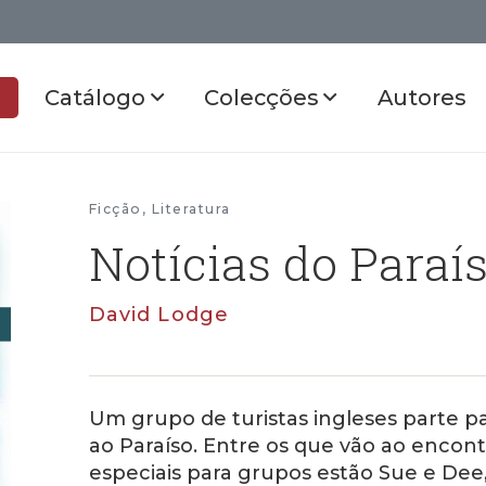
Catálogo
Colecções
Autores
Ficção
,
Literatura
Notícias do Paraí
David Lodge
Um grupo de turistas ingleses parte 
ao Paraíso. Entre os que vão ao encont
especiais para grupos estão Sue e Dee,