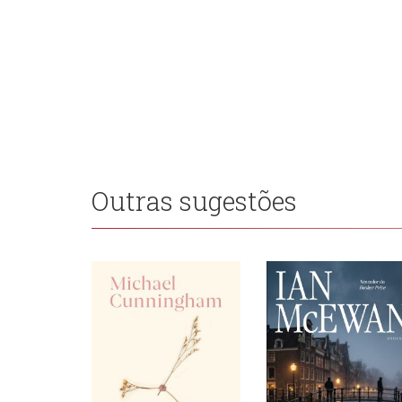
Outras sugestões