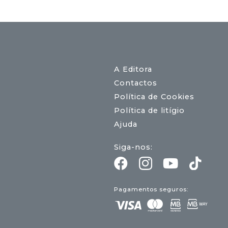
A Editora
Contactos
Política de Cookies
Política de litígio
Ajuda
Siga-nos:
Pagamentos seguros: