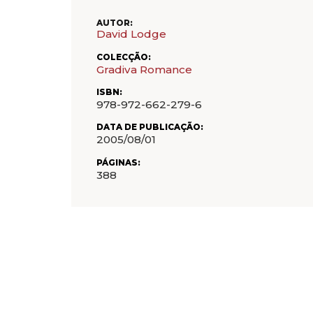
AUTOR:
David Lodge
COLECÇÃO:
Gradiva Romance
ISBN:
978-972-662-279-6
DATA DE PUBLICAÇÃO:
2005/08/01
PÁGINAS:
388