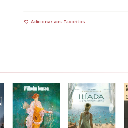
Adicionar aos Favoritos