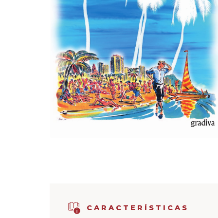
CARACTERÍSTICAS