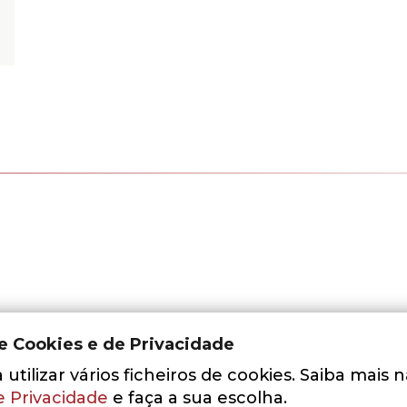
de Cookies e de Privacidade
utilizar vários ficheiros de cookies. Saiba mais 
e Privacidade
e faça a sua escolha.