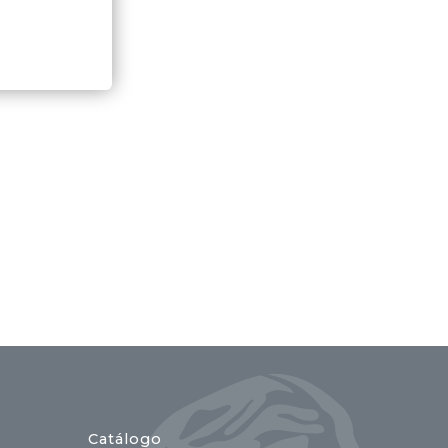
Catálogo