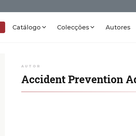
Catálogo
Colecções
Autores
AUTOR
Accident Prevention A