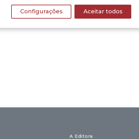
Configurações
Aceitar todos
A Editora