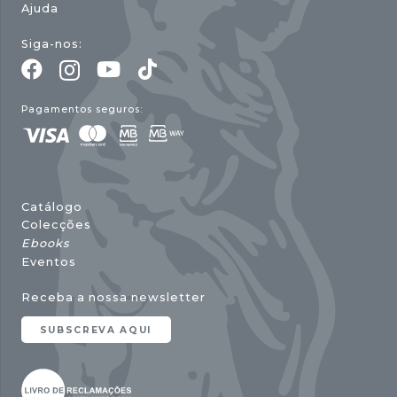
Ajuda
Siga-nos:
Pagamentos seguros:
Catálogo
Colecções
Ebooks
Eventos
Receba a nossa newsletter
SUBSCREVA AQUI