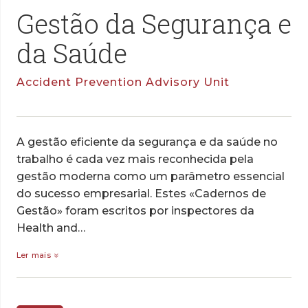
Gestão da Segurança e
da Saúde
Accident Prevention Advisory Unit
A gestão eficiente da segurança e da saúde no
trabalho é cada vez mais reconhecida pela
gestão moderna como um parâmetro essencial
do sucesso empresarial. Estes «Cadernos de
Gestão» foram escritos por inspectores da
Health and…
Ler mais