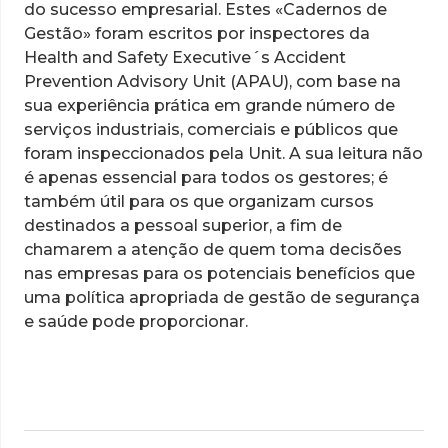
do sucesso empresarial. Estes «Cadernos de
Gestão» foram escritos por inspectores da
Health and Safety Executive´s Accident
Prevention Advisory Unit (APAU), com base na
sua experiência prática em grande número de
serviços industriais, comerciais e públicos que
foram inspeccionados pela Unit. A sua leitura não
é apenas essencial para todos os gestores; é
também útil para os que organizam cursos
destinados a pessoal superior, a fim de
chamarem a atenção de quem toma decisões
nas empresas para os potenciais benefícios que
uma política apropriada de gestão de segurança
e saúde pode proporcionar.