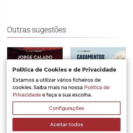
Outras sugestões
Política de Cookies e de Privacidade
Estamos a utilizar vários ficheiros de
cookies. Saiba mais na nossa
Política de
Privacidade
e faça a sua escolha.
Configurações
Aceitar todos
- 10%
- 10%