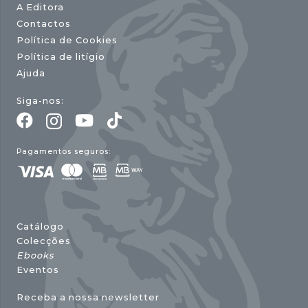
A Editora
Contactos
Política de Cookies
Política de litígio
Ajuda
Siga-nos:
Pagamentos seguros:
Catálogo
Colecções
Ebooks
Eventos
Receba a nossa newsletter