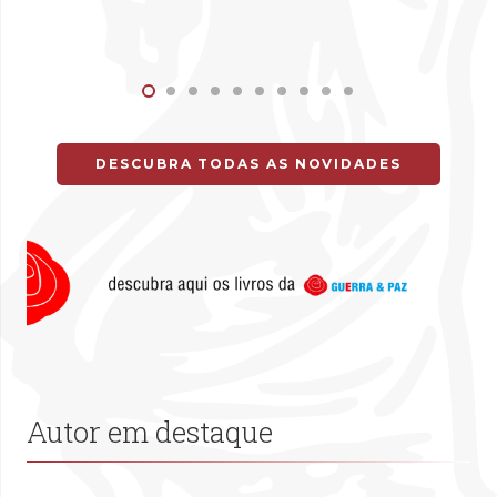
DESCUBRA TODAS AS NOVIDADES
Autor em destaque