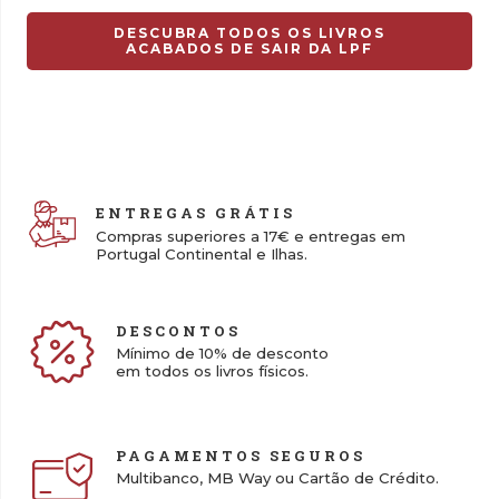
13,00 €.
9,10 €.
DESCUBRA TODOS OS LIVROS
ACABADOS DE SAIR DA LPF
ENTREGAS GRÁTIS
Compras superiores a 17€ e entregas em
Portugal Continental e Ilhas.
DESCONTOS
Mínimo de 10% de desconto
em todos os livros físicos.
PAGAMENTOS SEGUROS
Multibanco, MB Way ou Cartão de Crédito.