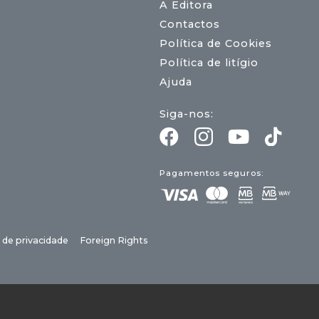
A Editora
Contactos
Política de Cookies
Política de litígio
Ajuda
Siga-nos:
Pagamentos seguros:
a de privacidade
Foreign Rights