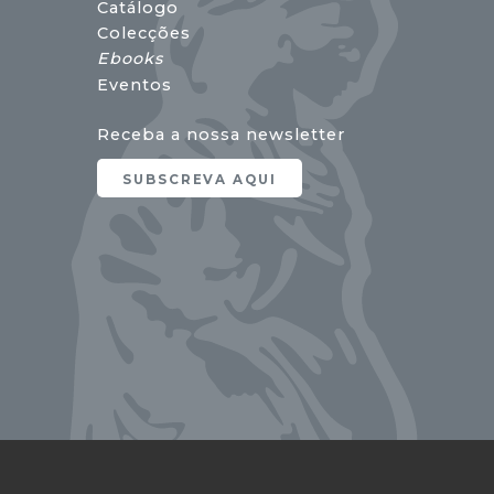
Catálogo
Colecções
Ebooks
Eventos
Receba a nossa newsletter
SUBSCREVA AQUI