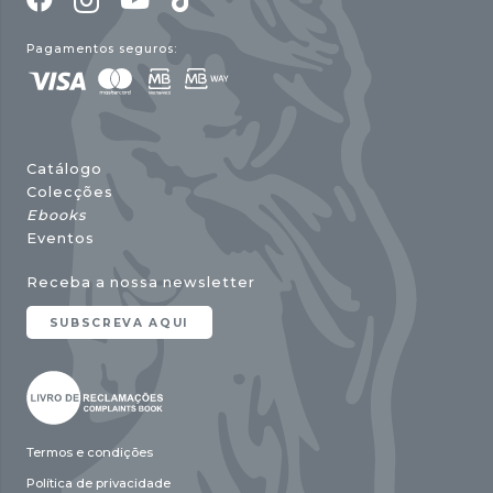
Pagamentos seguros:
Catálogo
Colecções
Ebooks
Eventos
Receba a nossa newsletter
SUBSCREVA AQUI
Termos e condições
Política de privacidade