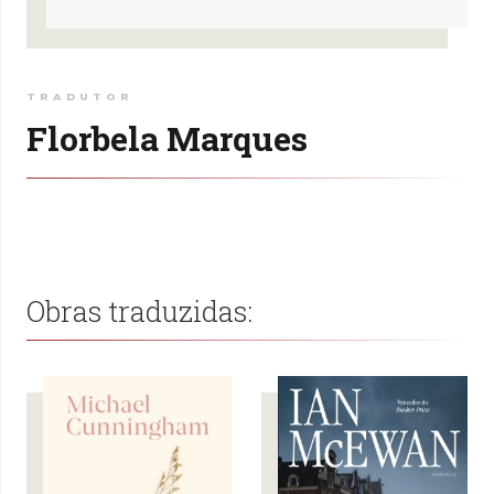
TRADUTOR
Florbela Marques
Obras traduzidas: