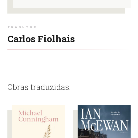
TRADUTOR
Carlos Fiolhais
Obras traduzidas: