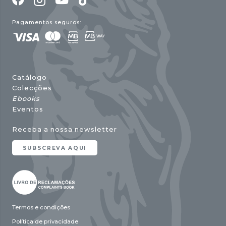
Pagamentos seguros:
Catálogo
Colecções
Ebooks
Eventos
Receba a nossa newsletter
SUBSCREVA AQUI
Termos e condições
Política de privacidade