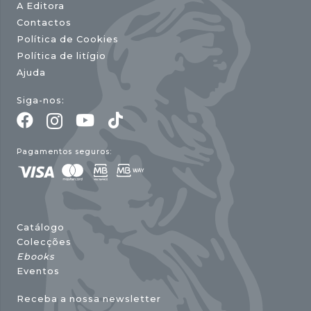
A Editora
Contactos
Política de Cookies
Política de litígio
Ajuda
Siga-nos:
Pagamentos seguros:
Catálogo
Colecções
Ebooks
Eventos
Receba a nossa newsletter