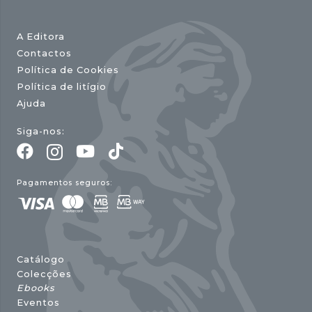
A Editora
Contactos
Política de Cookies
Política de litígio
Ajuda
Siga-nos:
Pagamentos seguros:
Catálogo
Colecções
Ebooks
Eventos