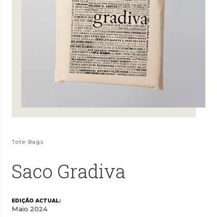
Tote Bags
Saco Gradiva
EDIÇÃO ACTUAL:
Maio 2024