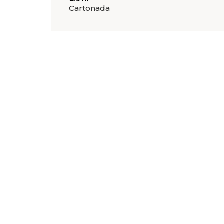
Cartonada