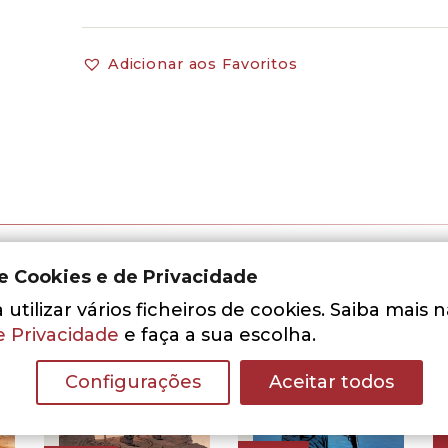
Adicionar aos Favoritos
de Cookies e de Privacidade
utilizar vários ficheiros de cookies. Saiba mais 
e Privacidade
e faça a sua escolha.
Configurações
Aceitar todos