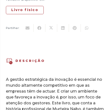
Livro físico
Partilhar:
DESCRIÇÃO
A gestão estratégica da inovação é essencial no
mundo altamente competitivo em que as
empresas têm de actuar. E criar um ambiente
que favoreça a inovação é, por isso, um foco de
atenção dos gestores. Este livro, que conta a
história profissional de Murteira Nabo, é também