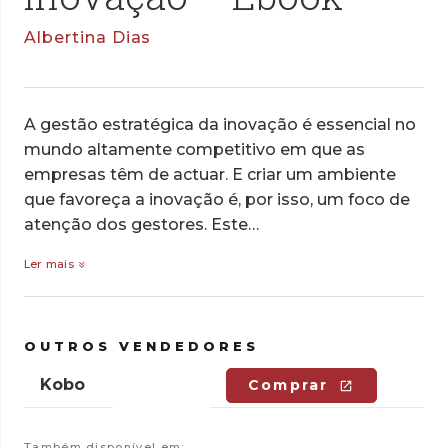
Albertina Dias
A gestão estratégica da inovação é essencial no
mundo altamente competitivo em que as
empresas têm de actuar. E criar um ambiente
que favoreça a inovação é, por isso, um foco de
atenção dos gestores. Este…
Ler mais
OUTROS VENDEDORES
Kobo
Comprar
Também disponível em: