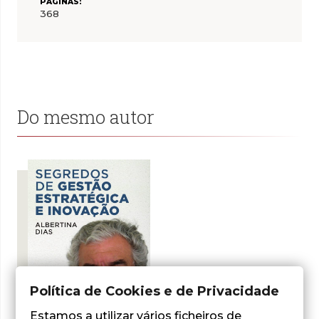
PÁGINAS:
368
Do mesmo autor
Política de Cookies e de Privacidade
Estamos a utilizar vários ficheiros de