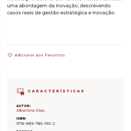
uma abordagem da inovação, descrevendo
casos reais de gestão estratégica e inovação.
Adicionar aos Favoritos
CARACTERÍSTICAS
AUTOR:
Albertina Dias
ISBN:
978-989-785-190-2