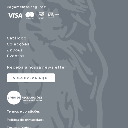
Pagamentos seguros:
Catálogo
Colecções
Ebooks
Eventos
Receba a nossa newsletter
SUBSCREVA AQUI
Termos e condições
Política de privacidade
Foreign Rights