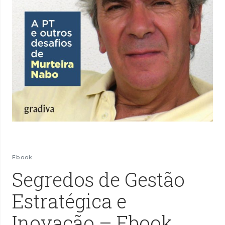
Ebook
Segredos de Gestão
Estratégica e
Inovação – Ebook